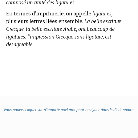
composé un traité des ligatures.
En
termes d’Imprimerie,
on appelle
ligatures,
plusieurs lettres liées ensemble.
La belle escriture
Grecque, la belle escriture Arabe, ont beaucoup de
ligatures. l’impression Grecque sans ligature, est
desagreable.
Vous pouvez cliquer sur n’importe quel mot pour naviguer dans le dictionnaire.