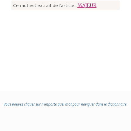
Ce mot est extrait de l'article :
MAJEUR
.
Vous pouvez cliquer sur n’importe quel mot pour naviguer dans le dictionnaire.