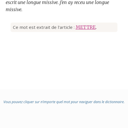
escrit une longue missive. j’en ay receu une longue
missive.
Ce mot est extrait de l'article :
METTRE
.
Vous pouvez cliquer sur n’importe quel mot pour naviguer dans le dictionnaire.