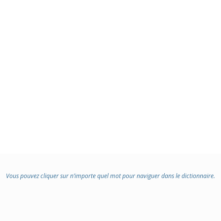
Vous pouvez cliquer sur n’importe quel mot pour naviguer dans le dictionnaire.