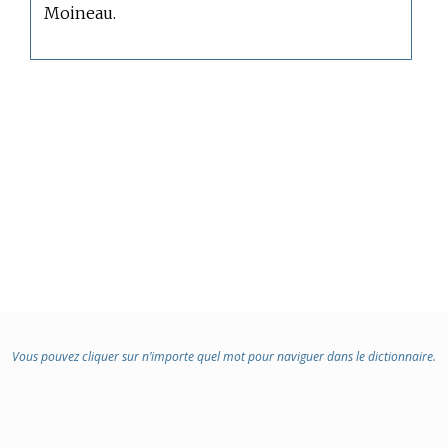
Moineau.
Vous pouvez cliquer sur n’importe quel mot pour naviguer dans le dictionnaire.