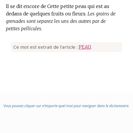
Il se dit encore de Cette petite peau qui est au
dedans de quelques fruits ou fleurs.
Les grains de
grenades sont separez les uns des autres par de
petites pellicules.
Ce mot est extrait de l'article :
PEAU
.
Vous pouvez cliquer sur n’importe quel mot pour naviguer dans le dictionnaire.