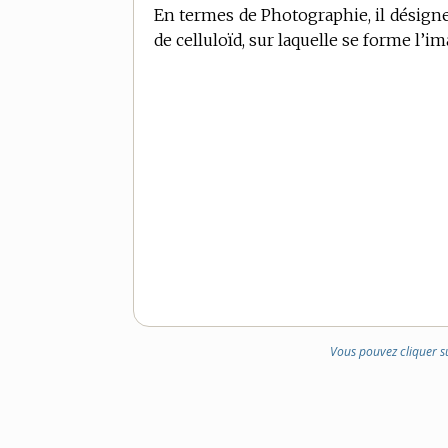
En
termes de Photographie,
il désign
de celluloïd, sur laquelle se forme l’im
Vous pouvez cliquer s