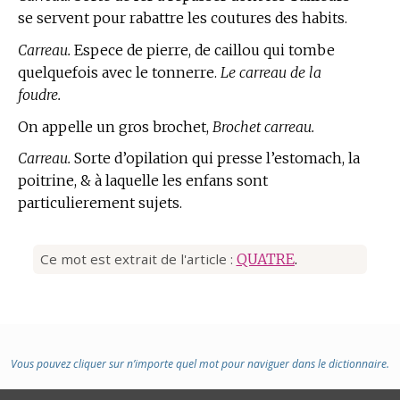
se servent pour rabattre les coutures des habits.
Carreau.
Espece de pierre, de caillou qui tombe
quelquefois avec le tonnerre.
Le carreau de la
foudre.
On appelle un gros brochet,
Brochet carreau.
Carreau.
Sorte d’opilation qui presse l’estomach, la
poitrine, & à laquelle les enfans sont
particulierement sujets.
Ce mot est extrait de l'article :
QUATRE
.
Vous pouvez cliquer sur n’importe quel mot pour naviguer dans le dictionnaire.