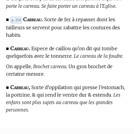
porte le carreau. Se faire porter un carreau à l’Eglise.
Carreau.
■
Sorte de fer à repasser dont les
p. 214
tailleurs se servent pour rabattre les coutures des
habits.
Carreau.
■
Espece de caillou qu’on dit qui tombe
quelquefois avec le tonnerre.
Le carreau de la foudre.
On appelle,
Brochet carreau.
Un gros brochet de
certaine mesure.
Carreau,
■
Sorte d’oppilation qui presse l’estomach,
la poitrine, & qui rend le ventre dur & estendu.
Les
enfans sont plus sujets au carreau que les grandes
personnes.