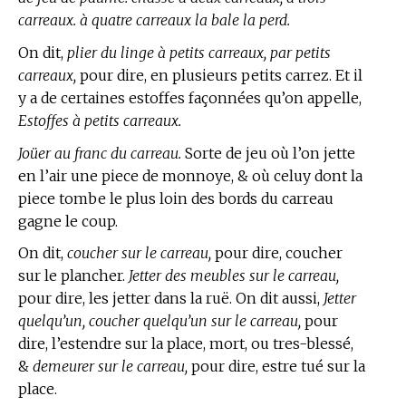
carreaux. à quatre carreaux la bale la perd.
On dit,
plier du linge à petits carreaux, par petits
carreaux,
pour dire, en plusieurs petits carrez. Et il
y a de certaines estoffes façonnées qu’on appelle,
Estoffes à petits carreaux.
Joüer au franc du carreau.
Sorte de jeu où l’on jette
en l’air une piece de monnoye, & où celuy dont la
piece tombe le plus loin des bords du carreau
gagne le coup.
On dit,
coucher sur le carreau,
pour dire, coucher
sur le plancher.
Jetter des meubles sur le carreau,
pour dire, les jetter dans la ruë. On dit aussi,
Jetter
quelqu’un, coucher quelqu’un sur le carreau,
pour
dire, l’estendre sur la place, mort, ou tres-blessé,
&
demeurer sur le carreau,
pour dire, estre tué sur la
place.