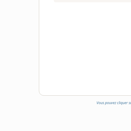
Vous pouvez cliquer s