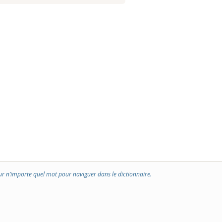
ur n’importe quel mot pour naviguer dans le dictionnaire.