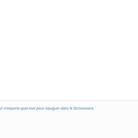
ur n’importe quel mot pour naviguer dans le dictionnaire.