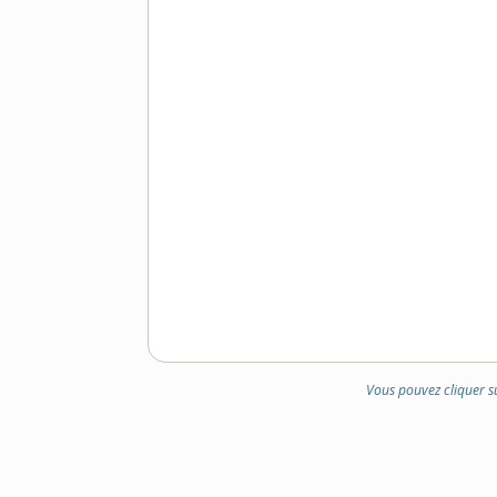
Vous pouvez cliquer s