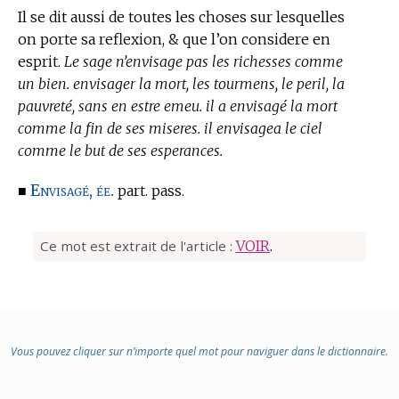
Il se dit aussi de toutes les choses sur lesquelles
on porte sa reflexion, & que l’on considere en
esprit.
Le sage n’envisage pas les richesses comme
un bien. envisager la mort, les tourmens, le peril, la
pauvreté, sans en estre emeu. il a envisagé la mort
comme la fin de ses miseres. il envisagea le ciel
comme le but de ses esperances.
Envisagé, ée.
■
part. pass.
Ce mot est extrait de l'article :
VOIR
.
Vous pouvez cliquer sur n’importe quel mot pour naviguer dans le dictionnaire.