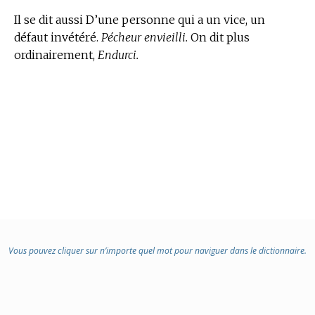
Il se dit aussi D’une personne qui a un vice, un
défaut invétéré.
Pécheur envieilli.
On dit plus
ordinairement,
Endurci.
Vous pouvez cliquer sur n’importe quel mot pour naviguer dans le dictionnaire.