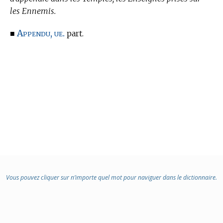
les Ennemis.
Appendu, ue.
■
part.
Vous pouvez cliquer sur n’importe quel mot pour naviguer dans le dictionnaire.