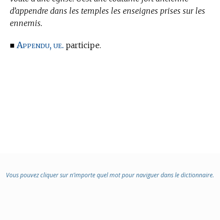
d’appendre dans les temples les enseignes prises sur les
ennemis.
Appendu, ue.
■
participe.
Vous pouvez cliquer sur n’importe quel mot pour naviguer dans le dictionnaire.