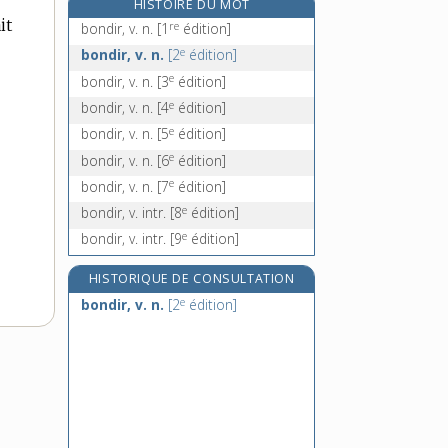
HISTOIRE DU MOT
e
bonduc, n. m.
[7
édition]
it
re
bondir, v. n.
[1
édition]
bonellie, n. f.
e
bondir, v. n.
[2
édition]
e
bon-henri, n. m.
[7
édition]
e
bondir, v. n.
[3
édition]
bonheur, n. m.
e
bondir, v. n.
[4
édition]
e
bondir, v. n.
[5
édition]
e
bondir, v. n.
[6
édition]
e
bondir, v. n.
[7
édition]
e
bondir, v. intr.
[8
édition]
e
bondir, v. intr.
[9
édition]
HISTORIQUE DE CONSULTATION
e
bondir, v. n.
[2
édition]