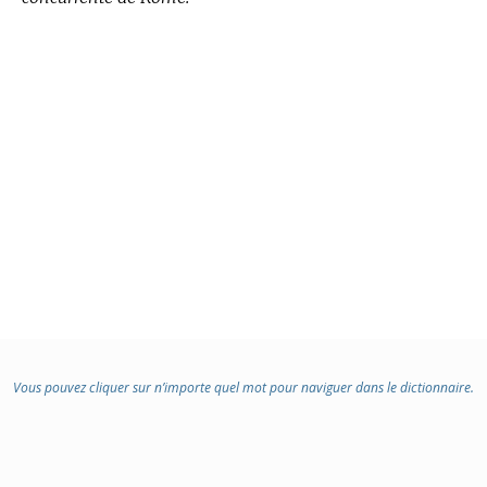
Vous pouvez cliquer sur n’importe quel mot pour naviguer dans le dictionnaire.