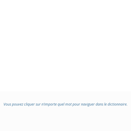
Vous pouvez cliquer sur n’importe quel mot pour naviguer dans le dictionnaire.