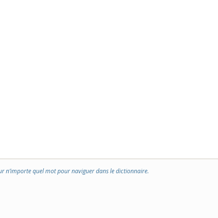
ur n’importe quel mot pour naviguer dans le dictionnaire.