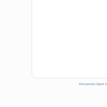
Vous pouvez cliquer s