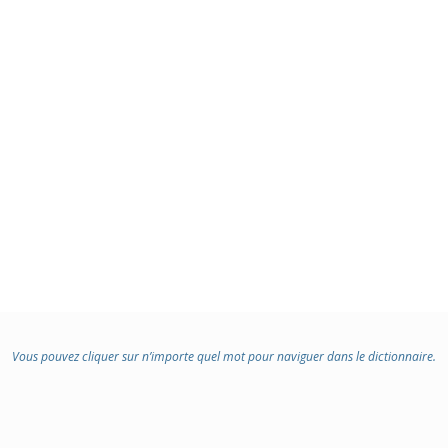
Vous pouvez cliquer sur n’importe quel mot pour naviguer dans le dictionnaire.