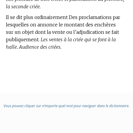
la seconde criée.
Il se dit plus ordinairement Des proclamations par
lesquelles on annonce le montant des enchères
sur un objet dont la vente ou l’adjudication se fait
publiquement.
Les ventes à la criée qui se font à la
halle. Audience des criées.
Vous pouvez cliquer sur n’importe quel mot pour naviguer dans le dictionnaire.