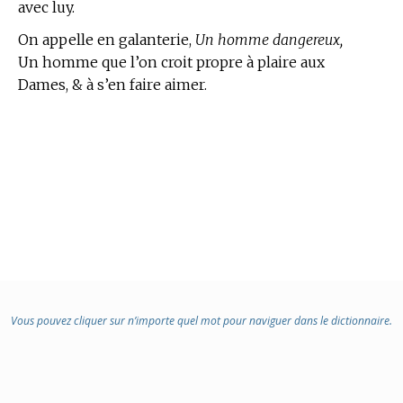
avec luy.
On appelle en galanterie,
Un homme dangereux,
Un homme que l’on croit propre à plaire aux
Dames, & à s’en faire aimer.
Vous pouvez cliquer sur n’importe quel mot pour naviguer dans le dictionnaire.