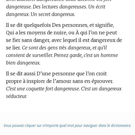
dangereuse. Des lectures dangereuses. Un écrit
dangereux. Un secret dangereux.
Il se dit quelquefois Des personnes, et signifie,
Qui a les moyens de nuire, ou À qui l’on ne peut
se fier sans danger, avec lequel il est dangereux de
se lier.
Ce sont des gens très dangereux, et qu’il
convient de surveiller. Prenez garde, c’est un homme
bien dangereux.
Il se dit aussi D’une personne que l’on croit
propre à inspirer de l’amour sans en éprouver.
C’est une coquette fort dangereuse. C’est un dangereux
séducteur.
Vous pouvez cliquer sur n’importe quel mot pour naviguer dans le dictionnaire.