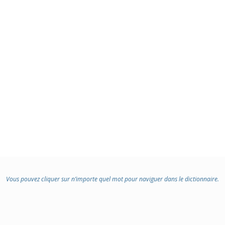
Vous pouvez cliquer sur n’importe quel mot pour naviguer dans le dictionnaire.