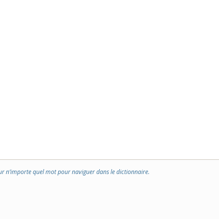
ur n’importe quel mot pour naviguer dans le dictionnaire.