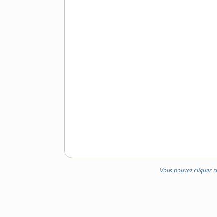
Vous pouvez cliquer s