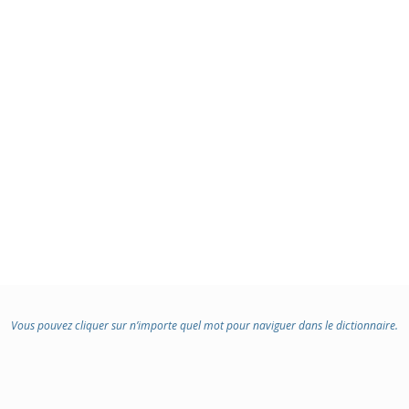
Vous pouvez cliquer sur n’importe quel mot pour naviguer dans le dictionnaire.