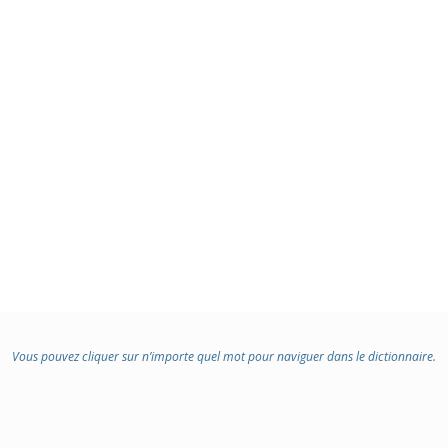
Vous pouvez cliquer sur n’importe quel mot pour naviguer dans le dictionnaire.