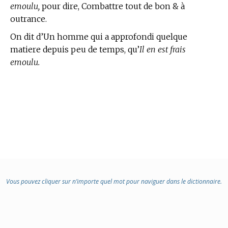
emoulu,
pour dire, Combattre tout de bon & à
outrance.
On dit d’Un homme qui a approfondi quelque
matiere depuis peu de temps, qu’
Il en est frais
emoulu.
Vous pouvez cliquer sur n’importe quel mot pour naviguer dans le dictionnaire.