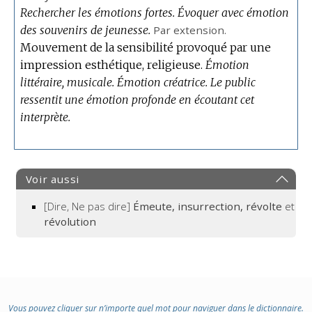
Rechercher les émotions fortes.
Évoquer avec émotion
des souvenirs de jeunesse.
Par extension.
Mouvement de la sensibilité provoqué par une
impression esthétique, religieuse.
Émotion
littéraire, musicale.
Émotion créatrice.
Le public
ressentit une émotion profonde en écoutant cet
interprète.
Voir aussi
[Dire, Ne pas dire]
Émeute, insurrection, révolte
et
révolution
Vous pouvez cliquer sur n’importe quel mot pour naviguer dans le dictionnaire.