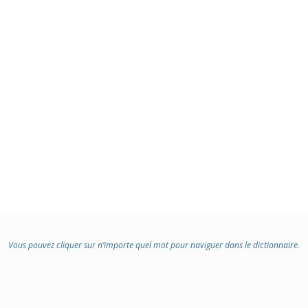
Vous pouvez cliquer sur n’importe quel mot pour naviguer dans le dictionnaire.