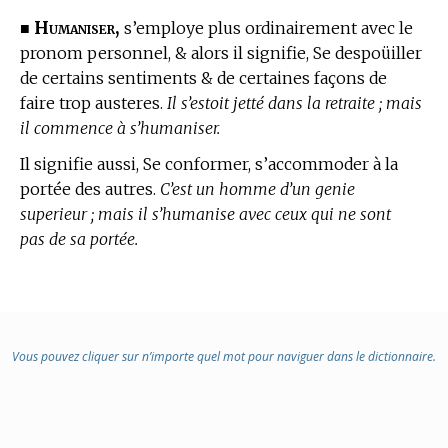
Humaniser,
■
s’employe plus ordinairement avec le
pronom personnel, & alors il signifie, Se despoüiller
de certains sentiments & de certaines façons de
faire trop austeres.
Il s’estoit jetté dans la retraite ; mais
il commence à s’humaniser.
Il signifie aussi, Se conformer, s’accommoder à la
portée des autres.
C’est un homme d’un genie
superieur ; mais il s’humanise avec ceux qui ne sont
pas de sa portée.
Vous pouvez cliquer sur n’importe quel mot pour naviguer dans le dictionnaire.