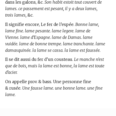
dans les galons, &c.
Son habit estoit tout couvert de
lames. ce passement est pesant, il y a deux lames,
trois lames,
&c.
Il signifie encore, Le fer de l’espée.
Bonne lame,
lame fine. lame pesante. lame legere. lame de
Vienne. lame d’Espagne. lame de Damas. lame
vuidée. lame de bonne trempe. lame tranchante. lame
damasquinée. la lame se cassa. la lame est faussée.
Il se dit aussi du fer d’un cousteau.
Le manche n’est
que de bois, mais la lame est bonne, la lame est toute
d’acier.
On appelle prov. & bass. Une personne fine
& rusée.
Une fausse lame. une bonne lame. une fine
lame.