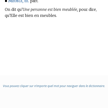
Meublé, ée.
■
part.
On dit qu’
Une personne est bien meublée,
pour dire,
qu’Elle est bien en meubles.
Vous pouvez cliquer sur n’importe quel mot pour naviguer dans le dictionnaire.