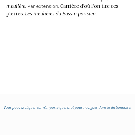
meulière.
Par extension.
Carrière d’où l’on tire ces
pierres.
Les meulières du Bassin parisien.
Vous pouvez cliquer sur n’importe quel mot pour naviguer dans le dictionnaire.