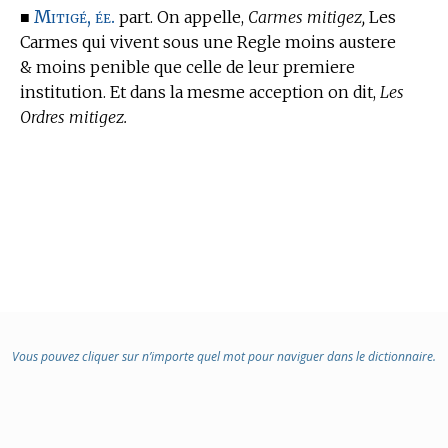
Mitigé, ée.
■
part. On appelle,
Carmes mitigez,
Les
Carmes qui vivent sous une Regle moins austere
& moins penible que celle de leur premiere
institution. Et dans la mesme acception on dit,
Les
Ordres mitigez.
Vous pouvez cliquer sur n’importe quel mot pour naviguer dans le dictionnaire.