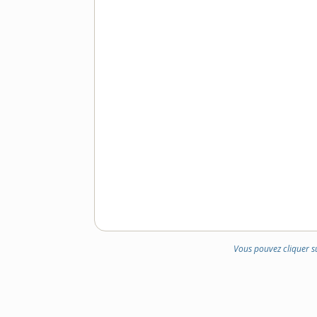
Vous pouvez cliquer s