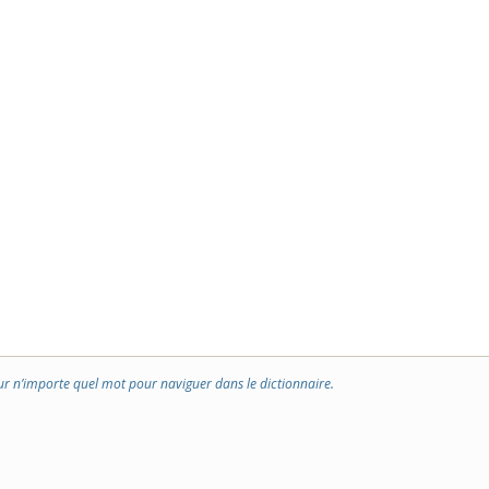
ur n’importe quel mot pour naviguer dans le dictionnaire.