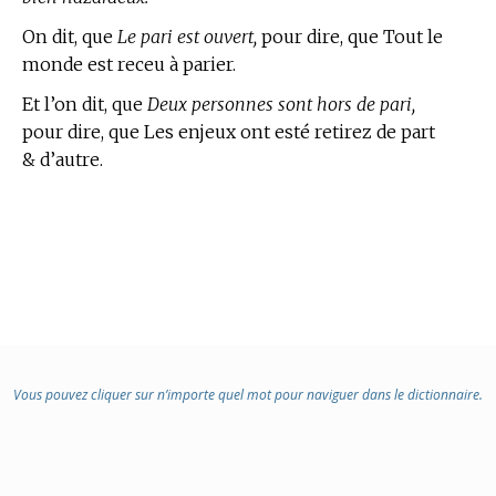
On dit, que
Le pari est ouvert,
pour dire, que Tout le
monde est receu à parier.
Et l’on dit, que
Deux personnes sont hors de pari,
pour dire, que Les enjeux ont esté retirez de part
& d’autre.
Vous pouvez cliquer sur n’importe quel mot pour naviguer dans le dictionnaire.