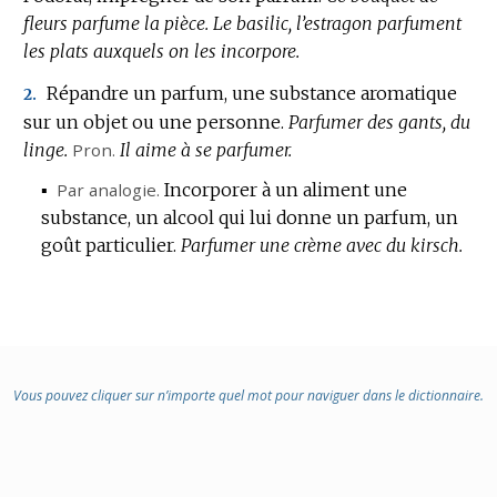
fleurs parfume la pièce.
Le basilic, l’estragon parfument
les plats auxquels on les incorpore.
Répandre un parfum, une substance aromatique
2.
sur un objet ou une personne.
Parfumer des gants, du
linge.
Pron.
Il aime à se parfumer.
▪
Par analogie.
Incorporer à un aliment une
substance, un alcool qui lui donne un parfum, un
goût particulier.
Parfumer une crème avec du kirsch.
Vous pouvez cliquer sur n’importe quel mot pour naviguer dans le dictionnaire.