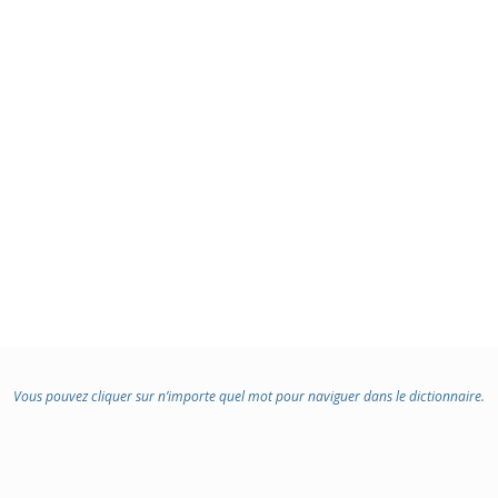
Vous pouvez cliquer sur n’importe quel mot pour naviguer dans le dictionnaire.