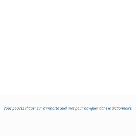
Vous pouvez cliquer sur n’importe quel mot pour naviguer dans le dictionnaire.