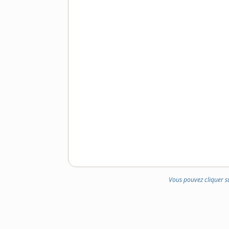
Vous pouvez cliquer s