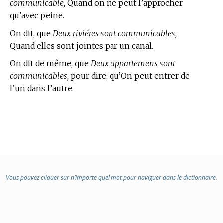
communicable,
Quand on ne peut l’approcher
qu’avec peine.
On dit, que
Deux riviéres sont communicables,
Quand elles sont jointes par un canal.
On dit de même, que
Deux appartemens sont
communicables,
pour dire, qu’On peut entrer de
l’un dans l’autre.
Vous pouvez cliquer sur n’importe quel mot pour naviguer dans le dictionnaire.