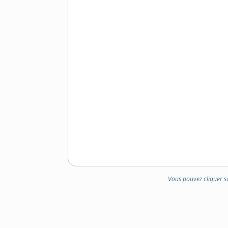
Vous pouvez cliquer s