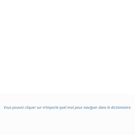
Vous pouvez cliquer sur n’importe quel mot pour naviguer dans le dictionnaire.