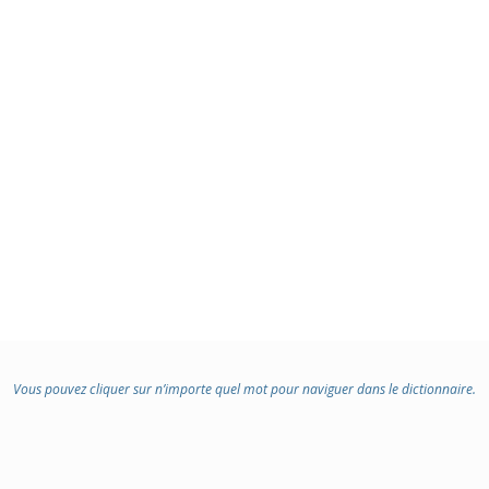
Vous pouvez cliquer sur n’importe quel mot pour naviguer dans le dictionnaire.