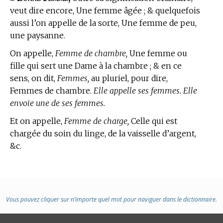
veut dire encore, Une femme âgée ; & quelquefois
aussi l’on appelle de la sorte, Une femme de peu,
une paysanne.
On appelle,
Femme de chambre,
Une femme ou
fille qui sert une Dame à la chambre ; & en ce
sens, on dit,
Femmes,
au pluriel, pour dire,
Femmes de chambre.
Elle appelle ses femmes. Elle
envoie une de ses femmes.
Et on appelle,
Femme de charge,
Celle qui est
chargée du soin du linge, de la vaisselle d’argent,
&c.
Vous pouvez cliquer sur n’importe quel mot pour naviguer dans le dictionnaire.