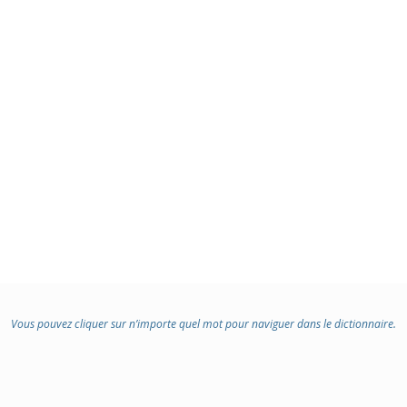
Vous pouvez cliquer sur n’importe quel mot pour naviguer dans le dictionnaire.