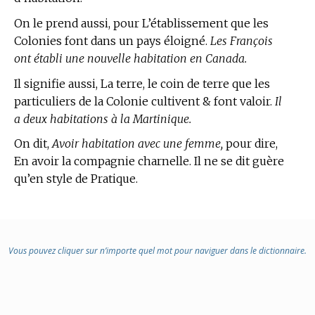
On le prend aussi, pour L’établissement que les
Colonies font dans un pays éloigné.
Les François
ont établi une nouvelle habitation en Canada.
Il signifie aussi, La terre, le coin de terre que les
particuliers de la Colonie cultivent & font valoir.
Il
a deux habitations à la Martinique.
On dit,
Avoir habitation avec une femme,
pour dire,
En avoir la compagnie charnelle. Il ne se dit guère
qu’en
style de Pratique.
Vous pouvez cliquer sur n’importe quel mot pour naviguer dans le dictionnaire.