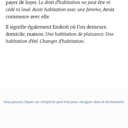
payer de loyer.
Le droit d’habitation ne peut être ni
cédé ni loué. Avoir habitation avec une femme,
Avoir
commerce avec elle.
Il signifie également Endroit où l’on demeure,
domicile, maison.
Une habitation de plaisance. Une
habitation d’été. Changer d’habitation.
Vous pouvez cliquer sur n’importe quel mot pour naviguer dans le dictionnaire.