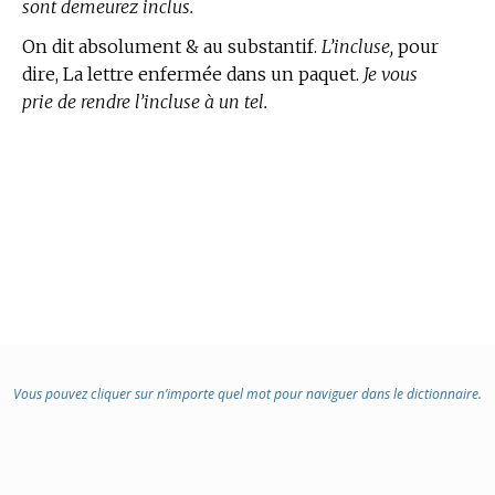
sont demeurez inclus.
On dit absolument & au substantif.
L’incluse,
pour
dire, La lettre enfermée dans un paquet.
Je vous
prie de rendre l’incluse à un tel.
Vous pouvez cliquer sur n’importe quel mot pour naviguer dans le dictionnaire.